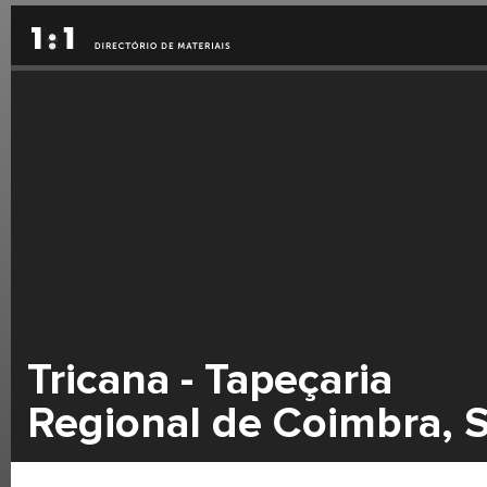
Tricana - Tapeçaria
Regional de Coimbra, 