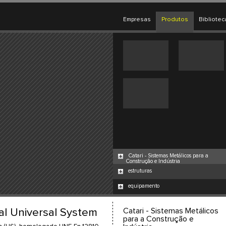
Empresas
Produtos
Bibliotec
Catari - Sistemas Metálicos para a
Construção e Indústria
estruturas
equipamento
al Universal System
Catari - Sistemas Metálicos
para a Construção e